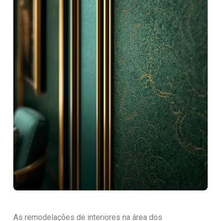
As remodelações de interiores na área dos