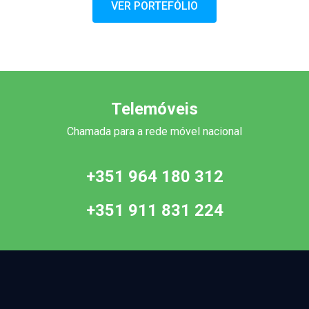
VER PORTEFÓLIO
Telemóveis
Chamada para a rede móvel nacional
+351 964 180 312
+351 911 831 224