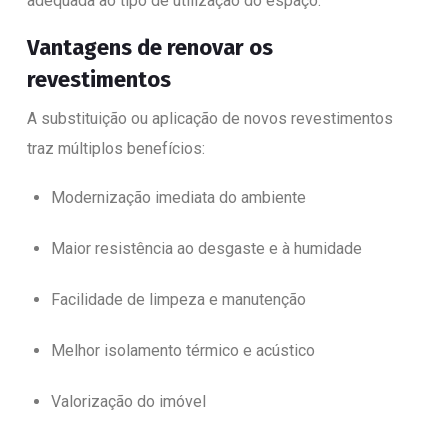
adequada ao tipo de utilização do espaço.
Vantagens de renovar os
revestimentos
A substituição ou aplicação de novos revestimentos
traz múltiplos benefícios:
Modernização imediata do ambiente
Maior resistência ao desgaste e à humidade
Facilidade de limpeza e manutenção
Melhor isolamento térmico e acústico
Valorização do imóvel