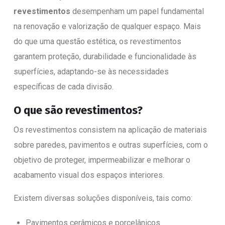
revestimentos
desempenham um papel fundamental
na renovação e valorização de qualquer espaço. Mais
do que uma questão estética, os revestimentos
garantem proteção, durabilidade e funcionalidade às
superfícies, adaptando-se às necessidades
específicas de cada divisão.
O que são revestimentos?
Os revestimentos consistem na aplicação de materiais
sobre paredes, pavimentos e outras superfícies, com o
objetivo de proteger, impermeabilizar e melhorar o
acabamento visual dos espaços interiores.
Existem diversas soluções disponíveis, tais como:
Pavimentos cerâmicos e porcelânicos