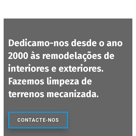
Dedicamo-nos desde o ano
2000 às remodelações de
interiores e exteriores.
Fazemos limpeza de
terrenos mecanizada.
CONTACTE-NOS