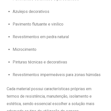
Azulejos decorativos
Pavimento flutuante e vinílico
Revestimentos em pedra natural
Microcimento
Pinturas técnicas e decorativas
Revestimentos impermeáveis para zonas húmidas
Cada material possui características próprias em
termos de resistência, manutenção, isolamento e
estética, sendo essencial escolher a solução mais