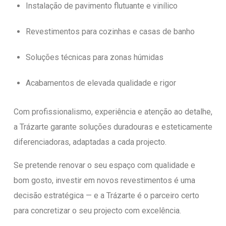
Instalação de pavimento flutuante e vinílico
Revestimentos para cozinhas e casas de banho
Soluções técnicas para zonas húmidas
Acabamentos de elevada qualidade e rigor
Com profissionalismo, experiência e atenção ao detalhe,
a Trázarte garante soluções duradouras e esteticamente
diferenciadoras, adaptadas a cada projecto.
Se pretende renovar o seu espaço com qualidade e
bom gosto, investir em novos revestimentos é uma
decisão estratégica — e a Trázarte é o parceiro certo
para concretizar o seu projecto com excelência.