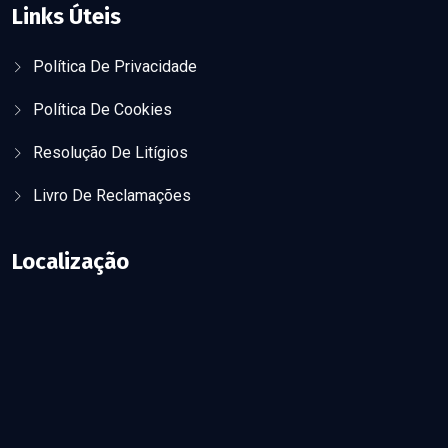
Links Úteis
Política De Privacidade
Política De Cookies
Resolução De Litígios
Livro De Reclamações
Localização