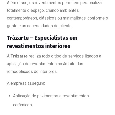
Além disso, os revestimentos permitem personalizar
totalmente o espaço, criando ambientes
contemporâneos, clássicos ou minimalistas, conforme o
gosto e as necessidades do cliente.
Trázarte – Especialistas em
revestimentos interiores
A
Trázarte
realiza todo o tipo de serviços ligados à
aplicação de revestimentos no âmbito das
remodelações de interiores.
A empresa assegura:
Aplicação de pavimentos e revestimentos
cerâmicos