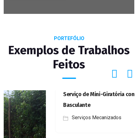
PORTEFÓLIO
Exemplos de Trabalhos
Feitos
Serviço de Mini-Giratória com Camião
Basculante
Serviços Mecanizados