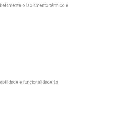
diretamente o isolamento térmico e
abilidade e funcionalidade às