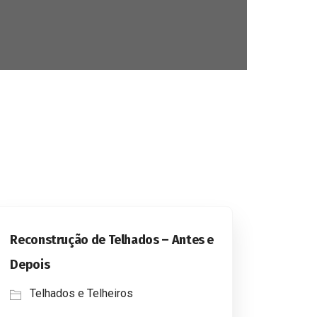
Reconstrução de Telhados – Antes e
Depois
Telhados e Telheiros