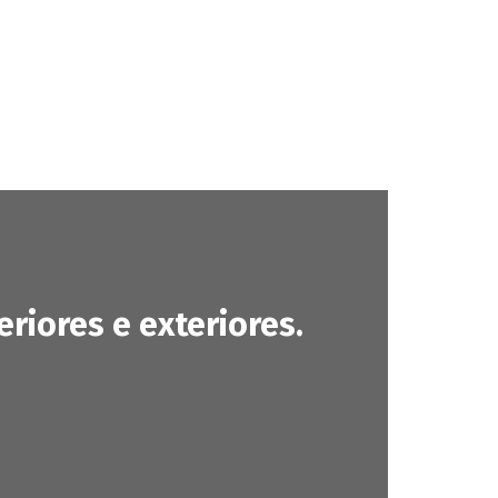
iores e exteriores.