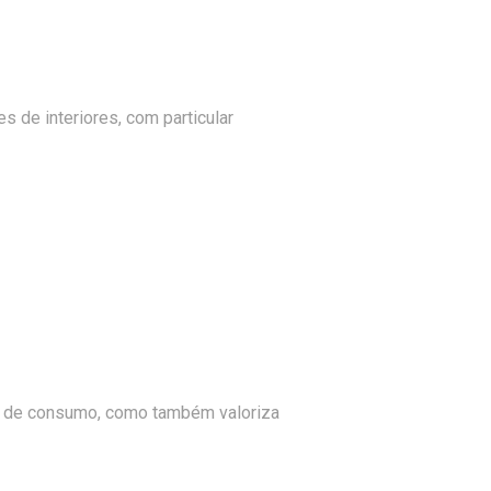
s de interiores, com particular
s de consumo, como também valoriza