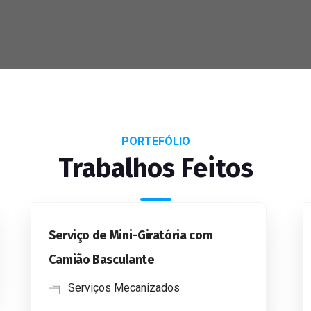
PORTEFÓLIO
Trabalhos Feitos
Serviço de Mini-Giratória com
Camião Basculante
Serviços Mecanizados