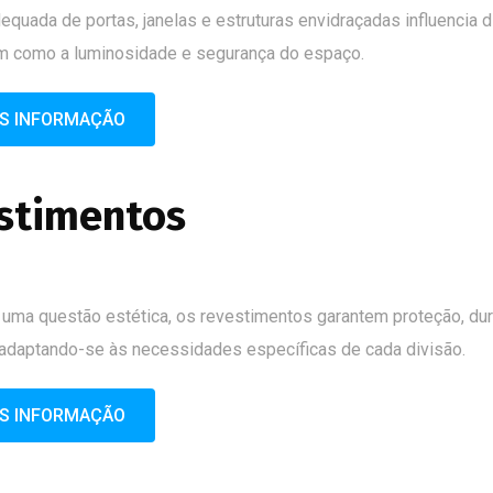
equada de portas, janelas e estruturas envidraçadas influencia 
em como a luminosidade e segurança do espaço.
IS INFORMAÇÃO
stimentos
uma questão estética, os revestimentos garantem proteção, dur
 adaptando-se às necessidades específicas de cada divisão.
IS INFORMAÇÃO