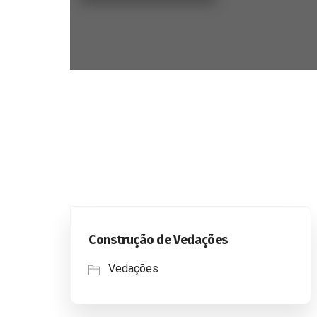
Construção de Vedações
Vedações