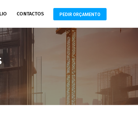
LIO
CONTACTOS
PEDIR ORÇAMENTO
s