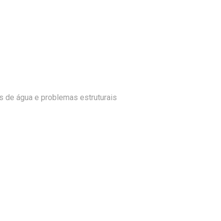
s de água e problemas estruturais