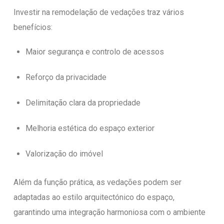
Investir na remodelação de vedações traz vários
benefícios:
Maior segurança e controlo de acessos
Reforço da privacidade
Delimitação clara da propriedade
Melhoria estética do espaço exterior
Valorização do imóvel
Além da função prática, as vedações podem ser
adaptadas ao estilo arquitectónico do espaço,
garantindo uma integração harmoniosa com o ambiente