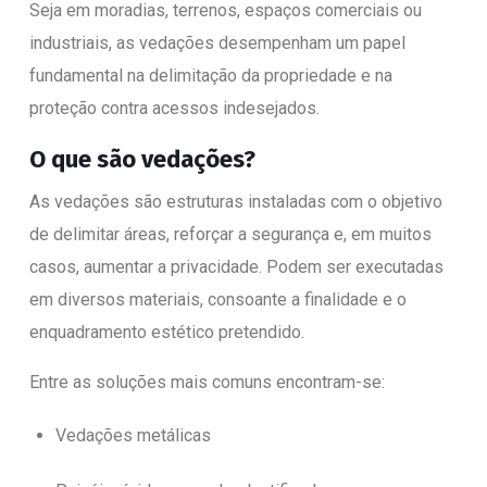
Seja em moradias, terrenos, espaços comerciais ou
industriais, as vedações desempenham um papel
fundamental na delimitação da propriedade e na
proteção contra acessos indesejados.
O que são vedações?
As vedações são estruturas instaladas com o objetivo
de delimitar áreas, reforçar a segurança e, em muitos
casos, aumentar a privacidade. Podem ser executadas
em diversos materiais, consoante a finalidade e o
enquadramento estético pretendido.
Entre as soluções mais comuns encontram-se:
Vedações metálicas