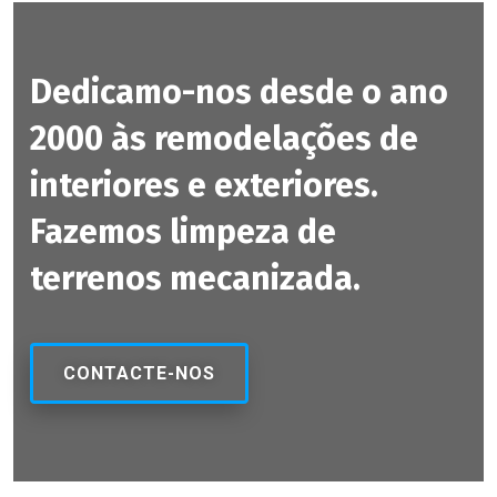
Dedicamo-nos desde o ano
2000 às remodelações de
interiores e exteriores.
Fazemos limpeza de
terrenos mecanizada.
CONTACTE-NOS