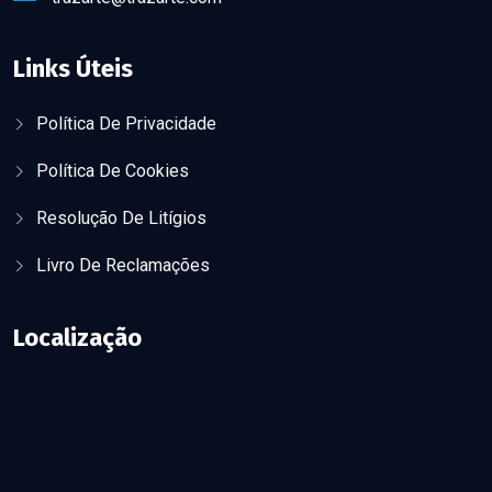
Links Úteis
Política De Privacidade
Política De Cookies
Resolução De Litígios
Livro De Reclamações
Localização