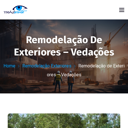
Remodelação De
Exteriores – Vedações
Home
Remodelação Exteriores
Remodelação de Exteri
ores – Vedações