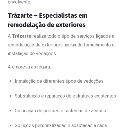
envolvente.
Trázarte – Especialistas em
remodelação de exteriores
A
Trázarte
realiza todo o tipo de serviços ligados à
remodelação de exteriores, incluindo fornecimento e
instalação de vedações.
A empresa assegura:
Instalação de diferentes tipos de vedações
Substituição e reparação de estruturas existentes
Colocação de portões e sistemas de acesso
Soluções personalizadas e adaptadas a cada