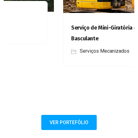
Serviço de Mini-Giratória com Camião
Basculante
Serviços Mecanizados
VER PORTEFÓLIO