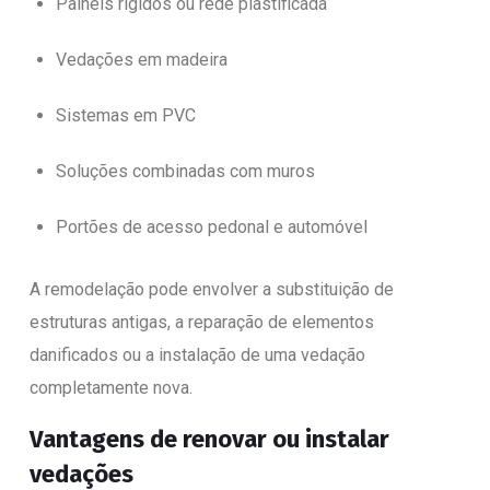
Painéis rígidos ou rede plastificada
Vedações em madeira
Sistemas em PVC
Soluções combinadas com muros
Portões de acesso pedonal e automóvel
A remodelação pode envolver a substituição de
estruturas antigas, a reparação de elementos
danificados ou a instalação de uma vedação
completamente nova.
Vantagens de renovar ou instalar
vedações