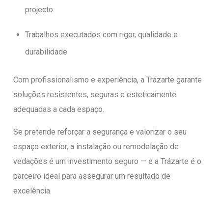
projecto
Trabalhos executados com rigor, qualidade e
durabilidade
Com profissionalismo e experiência, a Trázarte garante
soluções resistentes, seguras e esteticamente
adequadas a cada espaço.
Se pretende reforçar a segurança e valorizar o seu
espaço exterior, a instalação ou remodelação de
vedações é um investimento seguro — e a Trázarte é o
parceiro ideal para assegurar um resultado de
excelência.