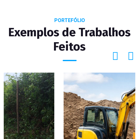
PORTEFÓLIO
Exemplos de Trabalhos
Feitos