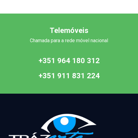
Telemóveis
Chamada para a rede móvel nacional
+351 964 180 312
+351 911 831 224