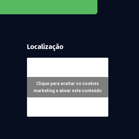
Localização
Clique para aceitar os cookies
marketing e ativar este conteúdo