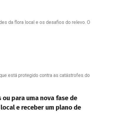
es da flora local e os desafios do relevo. O
que está protegido contra as catástrofes do
s ou para uma nova fase de
local e receber um plano de