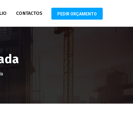
LIO
CONTACTOS
PEDIR ORÇAMENTO
ada
da