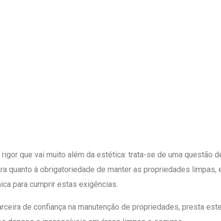
rigor que vai muito além da estética: trata-se de uma questão d
lara quanto à obrigatoriedade de manter as propriedades limpas,
ica para cumprir estas exigências.
rceira de confiança na manutenção de propriedades, presta este 