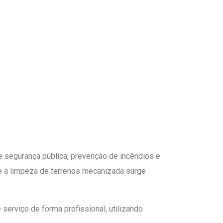
e segurança pública, prevenção de incêndios e
 e a limpeza de terrenos mecanizada surge
serviço de forma profissional, utilizando