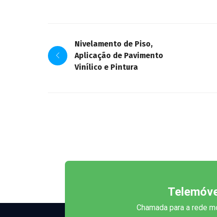
Nivelamento de Piso,
Aplicação de Pavimento
Vinílico e Pintura
Telemóve
Chamada para a rede mó