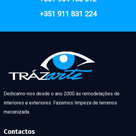
+351 911 831 224
Dedicamo-nos desde o ano 2000 às remodelações de
interiores e exteriores. Fazemos limpeza de terrenos
mecanizada.
Contactos