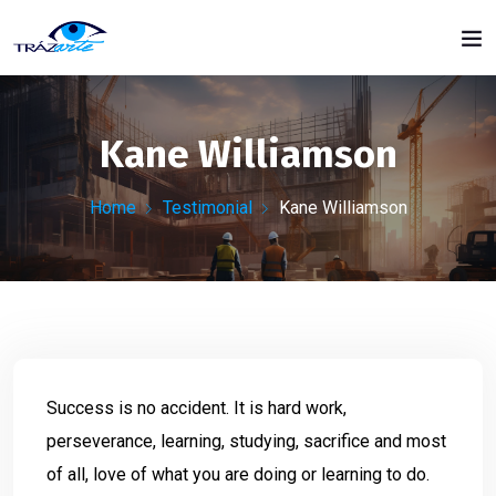
Kane Williamson
Home
Testimonial
Kane Williamson
Success is no accident. It is hard work,
perseverance, learning, studying, sacrifice and most
of all, love of what you are doing or learning to do.