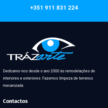
+351 911 831 224
Dedicamo-nos desde o ano 2000 às remodelações de
interiores e exteriores. Fazemos limpeza de terrenos
mecanizada.
Contactos