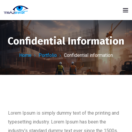
Confidential Information
Home
Portfolio
Confidential information
Lorem Ipsum is simply dummy text of the printing and
typesetting industry. Lorem Ipsum has been the
industry’s standard dummy text ever since the 1500s,