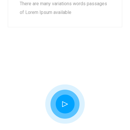
There are many variations words passages
of Lorem Ipsum available