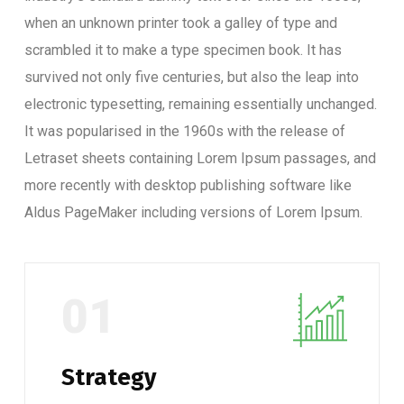
when an unknown printer took a galley of type and
scrambled it to make a type specimen book. It has
survived not only five centuries, but also the leap into
electronic typesetting, remaining essentially unchanged.
It was popularised in the 1960s with the release of
Letraset sheets containing Lorem Ipsum passages, and
more recently with desktop publishing software like
Aldus PageMaker including versions of Lorem Ipsum.
01
Strategy